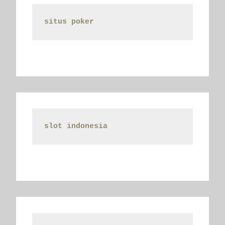
situs poker
slot indonesia