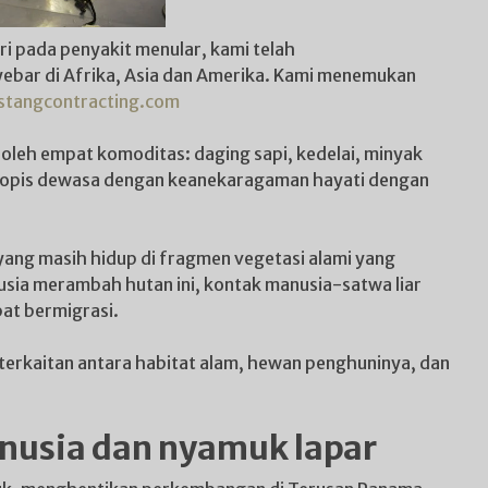
ri pada penyakit menular, kami telah
nyebar di Afrika, Asia dan Amerika. Kami menemukan
tangcontracting.com
 oleh empat komoditas: daging sapi, kedelai, minyak
tropis dewasa dengan keanekaragaman hayati dengan
 yang masih hidup di fragmen vegetasi alami yang
usia merambah hutan ini, kontak manusia-satwa liar
at bermigrasi.
erkaitan antara habitat alam, hewan penghuninya, dan
usia dan nyamuk lapar