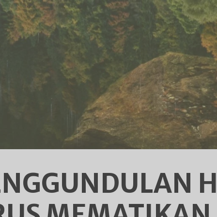
ENGGUNDULAN 
RUS MEMATIKAN