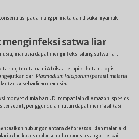
onsentrasi pada inang primata dan disukai nyamuk
 menginfeksi satwa liar
usia, manusia dapat menginfeksi silang satwa liar.
tahun, terutama di Afrika. Tetapi di hutan tropis
engejutkan dari
Plasmodium falciparum
(parasit malaria
dar tanpa kehadiran manusia.
si monyet dunia baru. Di tempat lain di Amazon, spesies
us tersebut, penggundulan hutan dapat memfasilitasi
mentasikan hubungan antara deforestasi dan malaria di
ia dan kasus malaria pada manusia sangat terkait