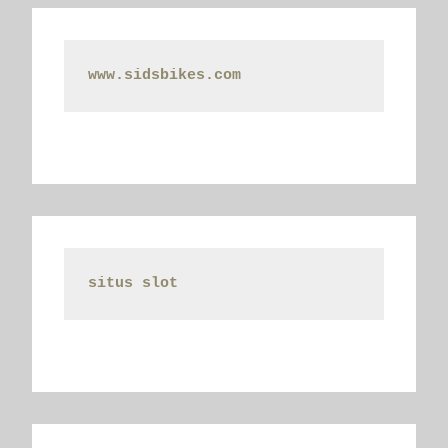
www.sidsbikes.com
situs slot