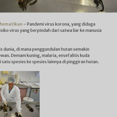
 Mematikan
– Pandemi virus korona, yang diduga
isiko virus yang berpindah dari satwa liar ke manusia
pis dunia, di mana penggundulan hutan semakin
an. Demam kuning, malaria, ensefalitis kuda
satu spesies ke spesies lainnya di pinggiran hutan.