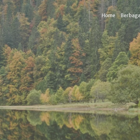
Home
Berbagai