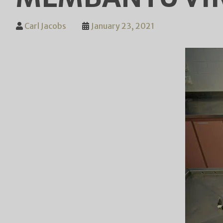
Carl Jacobs
January 23, 2021