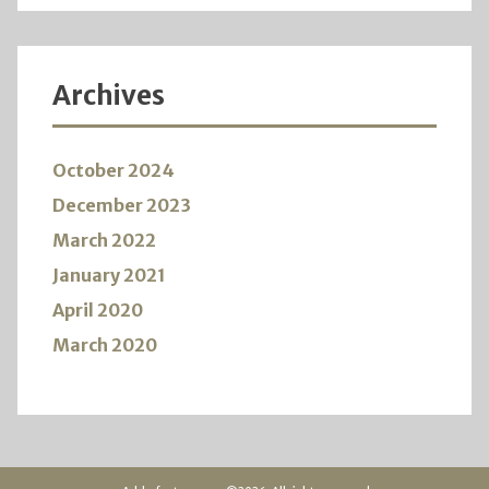
Archives
October 2024
December 2023
March 2022
January 2021
April 2020
March 2020