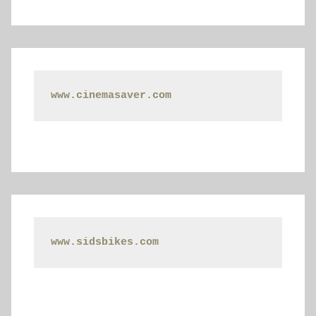
www.cinemasaver.com
www.sidsbikes.com