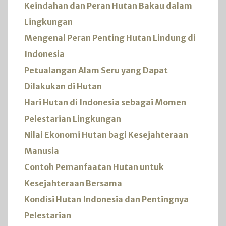
Keindahan dan Peran Hutan Bakau dalam
Lingkungan
Mengenal Peran Penting Hutan Lindung di
Indonesia
Petualangan Alam Seru yang Dapat
Dilakukan di Hutan
Hari Hutan di Indonesia sebagai Momen
Pelestarian Lingkungan
Nilai Ekonomi Hutan bagi Kesejahteraan
Manusia
Contoh Pemanfaatan Hutan untuk
Kesejahteraan Bersama
Kondisi Hutan Indonesia dan Pentingnya
Pelestarian