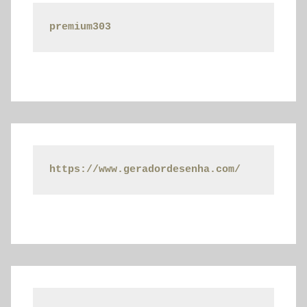
premium303
https://www.geradordesenha.com/