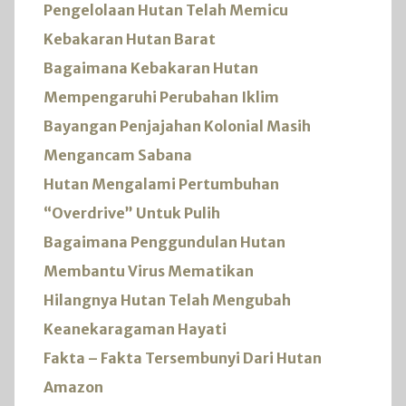
Pengelolaan Hutan Telah Memicu
Kebakaran Hutan Barat
Bagaimana Kebakaran Hutan
Mempengaruhi Perubahan Iklim
Bayangan Penjajahan Kolonial Masih
Mengancam Sabana
Hutan Mengalami Pertumbuhan
“Overdrive” Untuk Pulih
Bagaimana Penggundulan Hutan
Membantu Virus Mematikan
Hilangnya Hutan Telah Mengubah
Keanekaragaman Hayati
Fakta – Fakta Tersembunyi Dari Hutan
Amazon