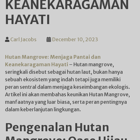
KEANEKARAGAMAN
HAYATI
Carl Jacobs
December 10, 2023
Hutan Mangrove: Menjaga Pantai dan
Keanekaragaman Hayati
– Hutan mangrove,
seringkali disebut sebagai hutan laut, bukan hanya
sebuah ekosistem yang indah tetapi juga memiliki
peran sentral dalam menjaga keseimbangan ekologis.
Artikel ini akan membahas keunikan Hutan Mangrove,
manfaatnya yang luar biasa, serta peran pentingnya
dalam keberlanjutan lingkungan.
Pengenalan Hutan