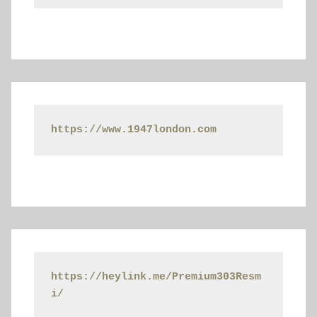
https://www.1947london.com
https://heylink.me/Premium303Resm
i/