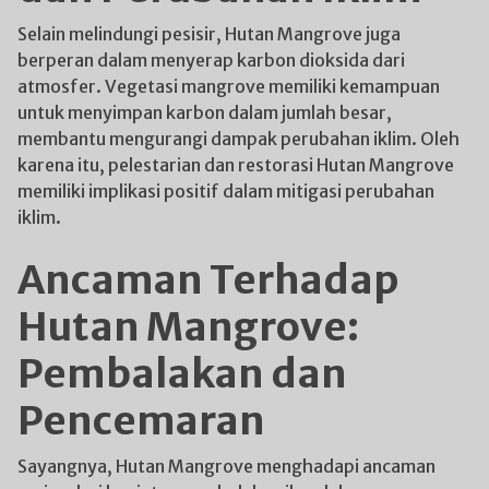
Selain melindungi pesisir, Hutan Mangrove juga
berperan dalam menyerap karbon dioksida dari
atmosfer. Vegetasi mangrove memiliki kemampuan
untuk menyimpan karbon dalam jumlah besar,
membantu mengurangi dampak perubahan iklim. Oleh
karena itu, pelestarian dan restorasi Hutan Mangrove
memiliki implikasi positif dalam mitigasi perubahan
iklim.
Ancaman Terhadap
Hutan Mangrove:
Pembalakan dan
Pencemaran
Sayangnya, Hutan Mangrove menghadapi ancaman