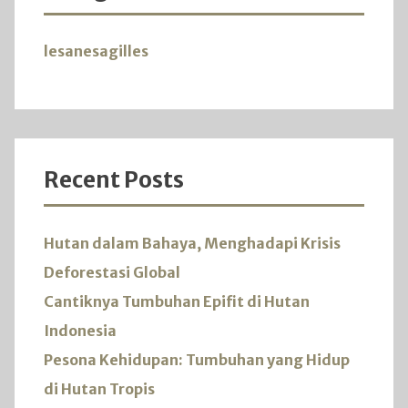
lesanesagilles
Recent Posts
Hutan dalam Bahaya, Menghadapi Krisis
Deforestasi Global
Cantiknya Tumbuhan Epifit di Hutan
Indonesia
Pesona Kehidupan: Tumbuhan yang Hidup
di Hutan Tropis