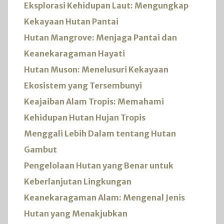
Eksplorasi Kehidupan Laut: Mengungkap
Kekayaan Hutan Pantai
Hutan Mangrove: Menjaga Pantai dan
Keanekaragaman Hayati
Hutan Muson: Menelusuri Kekayaan
Ekosistem yang Tersembunyi
Keajaiban Alam Tropis: Memahami
Kehidupan Hutan Hujan Tropis
Menggali Lebih Dalam tentang Hutan
Gambut
Pengelolaan Hutan yang Benar untuk
Keberlanjutan Lingkungan
Keanekaragaman Alam: Mengenal Jenis
Hutan yang Menakjubkan