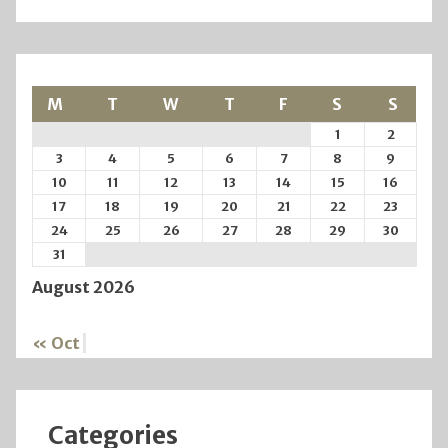
M
T
W
T
F
S
S
1
2
3
4
5
6
7
8
9
10
11
12
13
14
15
16
17
18
19
20
21
22
23
24
25
26
27
28
29
30
31
August 2026
« Oct
Categories