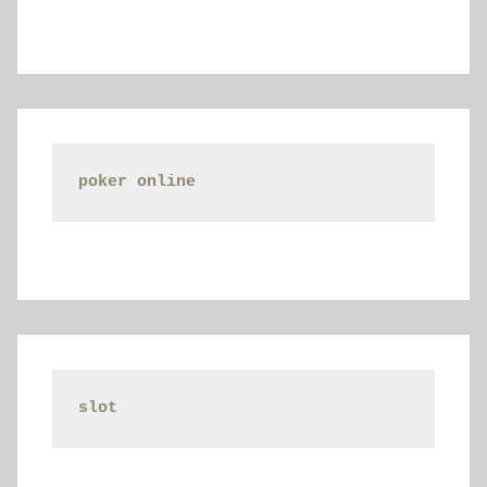
poker online
slot