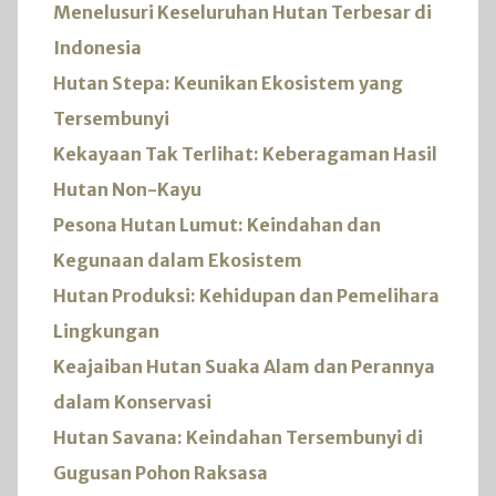
Menelusuri Keseluruhan Hutan Terbesar di
Indonesia
Hutan Stepa: Keunikan Ekosistem yang
Tersembunyi
Kekayaan Tak Terlihat: Keberagaman Hasil
Hutan Non-Kayu
Pesona Hutan Lumut: Keindahan dan
Kegunaan dalam Ekosistem
Hutan Produksi: Kehidupan dan Pemelihara
Lingkungan
Keajaiban Hutan Suaka Alam dan Perannya
dalam Konservasi
Hutan Savana: Keindahan Tersembunyi di
Gugusan Pohon Raksasa