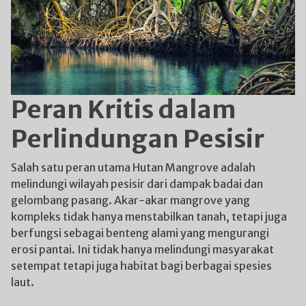
Peran Kritis dalam
Perlindungan Pesisir
Salah satu peran utama Hutan Mangrove adalah
melindungi wilayah pesisir dari dampak badai dan
gelombang pasang. Akar-akar mangrove yang
kompleks tidak hanya menstabilkan tanah, tetapi juga
berfungsi sebagai benteng alami yang mengurangi
erosi pantai. Ini tidak hanya melindungi masyarakat
setempat tetapi juga habitat bagi berbagai spesies
laut.