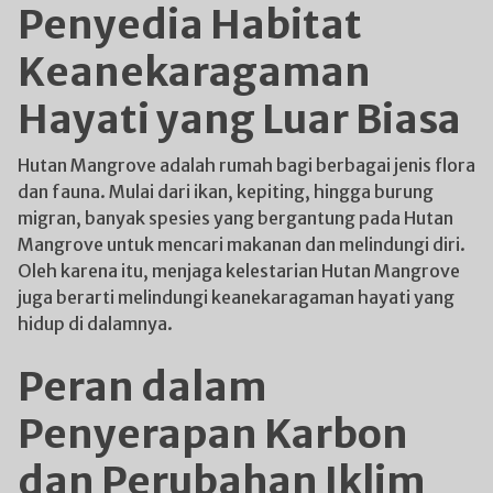
Penyedia Habitat
Keanekaragaman
Hayati yang Luar Biasa
Hutan Mangrove adalah rumah bagi berbagai jenis flora
dan fauna. Mulai dari ikan, kepiting, hingga burung
migran, banyak spesies yang bergantung pada Hutan
Mangrove untuk mencari makanan dan melindungi diri.
Oleh karena itu, menjaga kelestarian Hutan Mangrove
juga berarti melindungi keanekaragaman hayati yang
hidup di dalamnya.
Peran dalam
Penyerapan Karbon
dan Perubahan Iklim