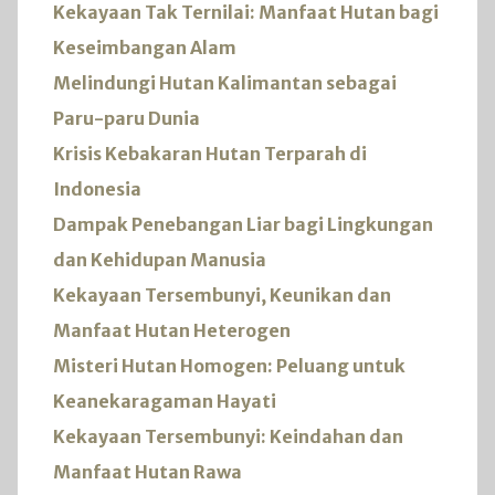
Kekayaan Tak Ternilai: Manfaat Hutan bagi
Keseimbangan Alam
Melindungi Hutan Kalimantan sebagai
Paru-paru Dunia
Krisis Kebakaran Hutan Terparah di
Indonesia
Dampak Penebangan Liar bagi Lingkungan
dan Kehidupan Manusia
Kekayaan Tersembunyi, Keunikan dan
Manfaat Hutan Heterogen
Misteri Hutan Homogen: Peluang untuk
Keanekaragaman Hayati
Kekayaan Tersembunyi: Keindahan dan
Manfaat Hutan Rawa