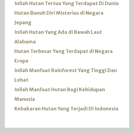
Inilah Hutan Tertua Yang Terdapat Di Dunia
Hutan Bunuh Diri Misterius di Negara
Jepang
Inilah Hutan Yang Ada di Bawah Laut
Alabama
Hutan Terbesar Yang Terdapat di Negara
Eropa
Inilah Manfaat Rainforest Yang Tinggi Dan
Lebat
Inilah Manfaat Hutan Bagi Kehidupan
Manusia
Kebakaran Hutan Yang Terjadi Di Indonesia