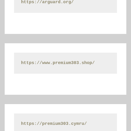
https://arguard.org/
https://www.premium303.shop/
https://premium303.cymru/