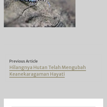
Post
Previous Article
navigation
Previous
Hilangnya Hutan Telah Mengubah
post:
Keanekaragaman Hayati