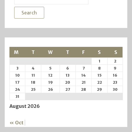
for:
M
T
W
T
F
S
S
1
2
3
4
5
6
7
8
9
10
11
12
13
14
15
16
17
18
19
20
21
22
23
24
25
26
27
28
29
30
31
August 2026
« Oct