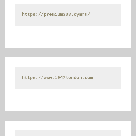
https://premium303.cymru/
https://www.1947london.com