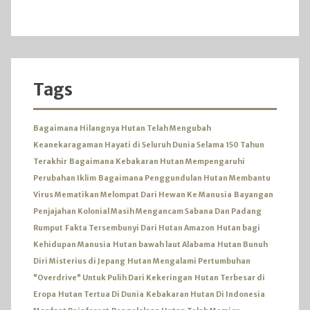
Tags
Bagaimana Hilangnya Hutan Telah Mengubah
Keanekaragaman Hayati di Seluruh Dunia Selama 150 Tahun
Terakhir
Bagaimana Kebakaran Hutan Mempengaruhi
Perubahan Iklim
Bagaimana Penggundulan Hutan Membantu
Virus Mematikan Melompat Dari Hewan Ke Manusia
Bayangan
Penjajahan Kolonial Masih Mengancam Sabana Dan Padang
Rumput
Fakta Tersembunyi Dari Hutan Amazon
Hutan bagi
Kehidupan Manusia
Hutan bawah laut Alabama
Hutan Bunuh
Diri Misterius di Jepang
Hutan Mengalami Pertumbuhan
"Overdrive" Untuk Pulih Dari Kekeringan
Hutan Terbesar di
Eropa
Hutan Tertua Di Dunia
Kebakaran Hutan Di Indonesia