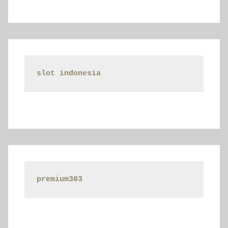
slot indonesia
premium303