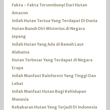
Fakta – Fakta Tersembunyi Dari Hutan
Amazon
Inilah Hutan Tertua Yang Terdapat Di Dunia
Hutan Bunuh Diri Misterius di Negara
Jepang
Inilah Hutan Yang Ada di Bawah Laut
Alabama
Hutan Terbesar Yang Terdapat di Negara
Eropa
Inilah Manfaat Rainforest Yang Tinggi Dan
Lebat
Inilah Manfaat Hutan Bagi Kehidupan
Manusia
Kebakaran Hutan Yang Terjadi Di Indonesia