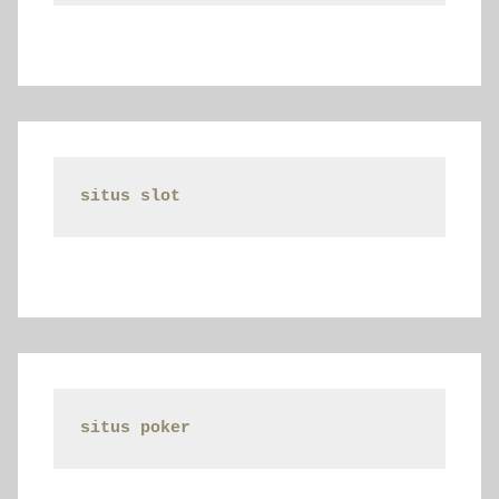
situs slot
situs poker