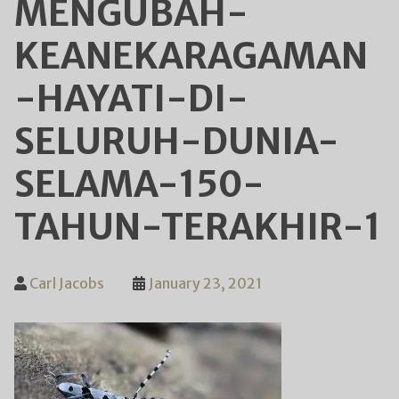
MENGUBAH-
KEANEKARAGAMAN
-HAYATI-DI-
SELURUH-DUNIA-
SELAMA-150-
TAHUN-TERAKHIR-1
Carl Jacobs
January 23, 2021