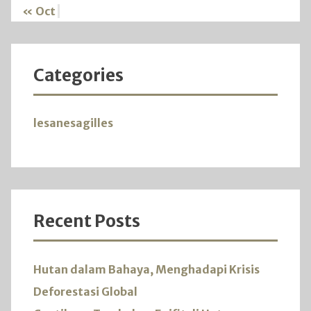
« Oct
Categories
lesanesagilles
Recent Posts
Hutan dalam Bahaya, Menghadapi Krisis
Deforestasi Global