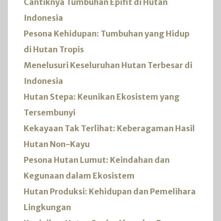
Cantiknya Tumbuhan Epifit di Hutan
Indonesia
Pesona Kehidupan: Tumbuhan yang Hidup
di Hutan Tropis
Menelusuri Keseluruhan Hutan Terbesar di
Indonesia
Hutan Stepa: Keunikan Ekosistem yang
Tersembunyi
Kekayaan Tak Terlihat: Keberagaman Hasil
Hutan Non-Kayu
Pesona Hutan Lumut: Keindahan dan
Kegunaan dalam Ekosistem
Hutan Produksi: Kehidupan dan Pemelihara
Lingkungan