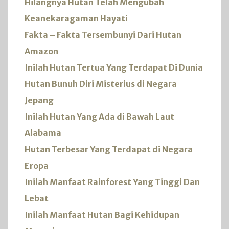
Hilangnya Hutan Telah Mengubah
Keanekaragaman Hayati
Fakta – Fakta Tersembunyi Dari Hutan
Amazon
Inilah Hutan Tertua Yang Terdapat Di Dunia
Hutan Bunuh Diri Misterius di Negara
Jepang
Inilah Hutan Yang Ada di Bawah Laut
Alabama
Hutan Terbesar Yang Terdapat di Negara
Eropa
Inilah Manfaat Rainforest Yang Tinggi Dan
Lebat
Inilah Manfaat Hutan Bagi Kehidupan