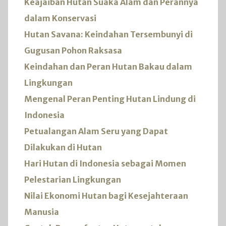
Keajaiban Hutan Suaka Alam dan Perannya
dalam Konservasi
Hutan Savana: Keindahan Tersembunyi di
Gugusan Pohon Raksasa
Keindahan dan Peran Hutan Bakau dalam
Lingkungan
Mengenal Peran Penting Hutan Lindung di
Indonesia
Petualangan Alam Seru yang Dapat
Dilakukan di Hutan
Hari Hutan di Indonesia sebagai Momen
Pelestarian Lingkungan
Nilai Ekonomi Hutan bagi Kesejahteraan
Manusia