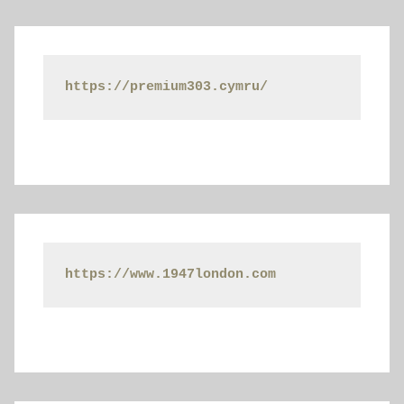
https://premium303.cymru/
https://www.1947london.com