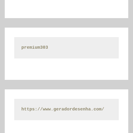
premium303
https://www.geradordesenha.com/