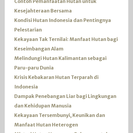
Contoh Pemanfaatan Hutan untuk
Kesejahteraan Bersama
Kondisi Hutan Indonesia dan Pentingnya
Pelestarian
Kekayaan Tak Ternilai: Manfaat Hutan bagi
Keseimbangan Alam
Melindungi Hutan Kalimantan sebagai
Paru-paru Dunia
Krisis Kebakaran Hutan Terparah di
Indonesia
Dampak Penebangan Liar bagi Lingkungan
dan Kehidupan Manusia
Kekayaan Tersembunyi, Keunikan dan
Manfaat Hutan Heterogen