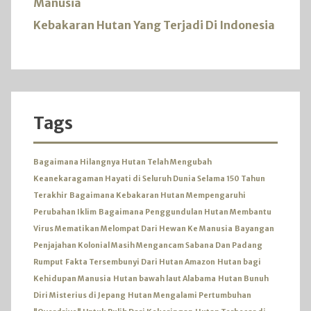
Manusia
Kebakaran Hutan Yang Terjadi Di Indonesia
Tags
Bagaimana Hilangnya Hutan Telah Mengubah
Keanekaragaman Hayati di Seluruh Dunia Selama 150 Tahun
Terakhir
Bagaimana Kebakaran Hutan Mempengaruhi
Perubahan Iklim
Bagaimana Penggundulan Hutan Membantu
Virus Mematikan Melompat Dari Hewan Ke Manusia
Bayangan
Penjajahan Kolonial Masih Mengancam Sabana Dan Padang
Rumput
Fakta Tersembunyi Dari Hutan Amazon
Hutan bagi
Kehidupan Manusia
Hutan bawah laut Alabama
Hutan Bunuh
Diri Misterius di Jepang
Hutan Mengalami Pertumbuhan