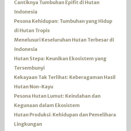
Cantiknya Tumbuhan Epifit di Hutan
Indonesia
Pesona Kehidupan: Tumbuhan yang Hidup
di Hutan Tropis
Menelusuri Keseluruhan Hutan Terbesar di
Indonesia
Hutan Stepa: Keunikan Ekosistem yang
Tersembunyi
Kekayaan Tak Terlihat: Keberagaman Hasil
Hutan Non-Kayu
Pesona Hutan Lumut: Keindahan dan
Kegunaan dalam Ekosistem
Hutan Produksi: Kehidupan dan Pemelihara
Lingkungan