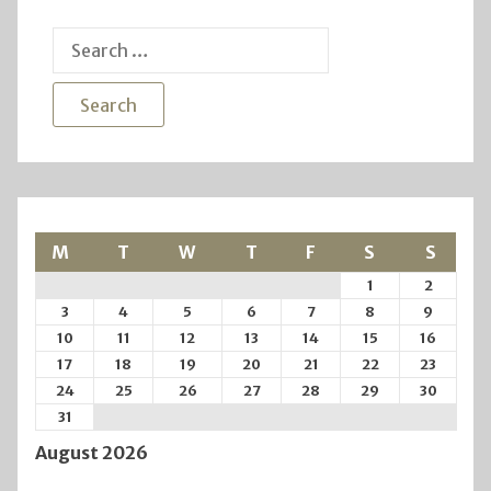
Search
for:
M
T
W
T
F
S
S
1
2
3
4
5
6
7
8
9
10
11
12
13
14
15
16
17
18
19
20
21
22
23
24
25
26
27
28
29
30
31
August 2026