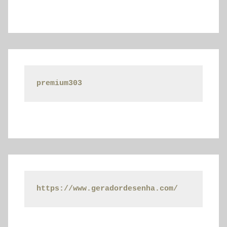
premium303
https://www.geradordesenha.com/