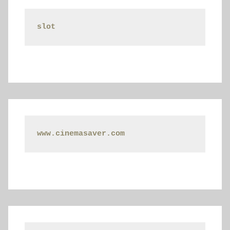
slot
www.cinemasaver.com