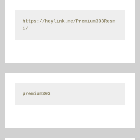
https://heylink.me/Premium303Resm
i/
premium303