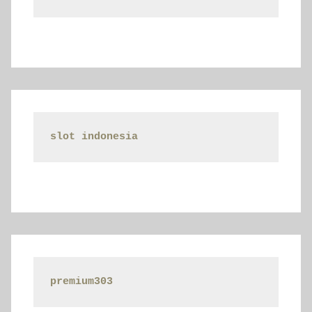
slot indonesia
premium303