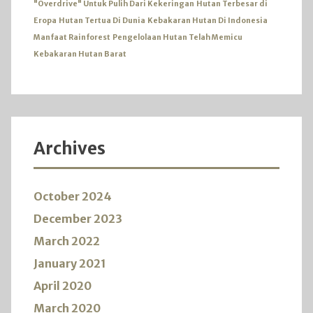
"Overdrive" Untuk Pulih Dari Kekeringan
Hutan Terbesar di
Eropa
Hutan Tertua Di Dunia
Kebakaran Hutan Di Indonesia
Manfaat Rainforest
Pengelolaan Hutan Telah Memicu
Kebakaran Hutan Barat
Archives
October 2024
December 2023
March 2022
January 2021
April 2020
March 2020