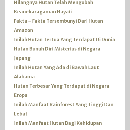
Hilangnya Hutan Telah Mengubah
Keanekaragaman Hayati
Fakta – Fakta Tersembunyi Dari Hutan
Amazon
Inilah Hutan Tertua Yang Terdapat Di Dunia
Hutan Bunuh Diri Misterius di Negara
Jepang
Inilah Hutan Yang Ada di Bawah Laut
Alabama
Hutan Terbesar Yang Terdapat di Negara
Eropa
Inilah Manfaat Rainforest Yang Tinggi Dan
Lebat
Inilah Manfaat Hutan Bagi Kehidupan