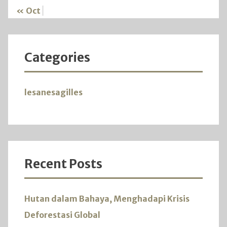
« Oct
Categories
lesanesagilles
Recent Posts
Hutan dalam Bahaya, Menghadapi Krisis
Deforestasi Global