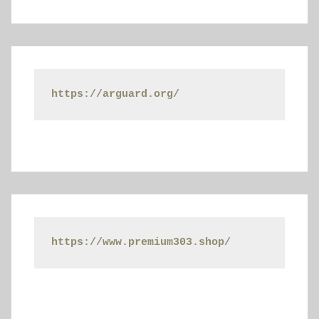
https://arguard.org/
https://www.premium303.shop/