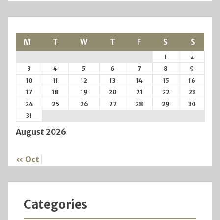
M
T
W
T
F
S
S
1
2
3
4
5
6
7
8
9
10
11
12
13
14
15
16
17
18
19
20
21
22
23
24
25
26
27
28
29
30
31
August 2026
« Oct
Categories