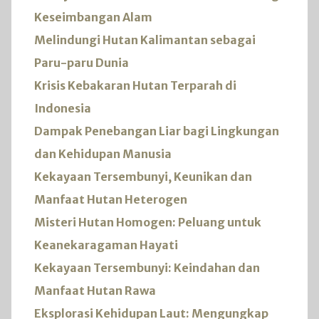
Keseimbangan Alam
Melindungi Hutan Kalimantan sebagai
Paru-paru Dunia
Krisis Kebakaran Hutan Terparah di
Indonesia
Dampak Penebangan Liar bagi Lingkungan
dan Kehidupan Manusia
Kekayaan Tersembunyi, Keunikan dan
Manfaat Hutan Heterogen
Misteri Hutan Homogen: Peluang untuk
Keanekaragaman Hayati
Kekayaan Tersembunyi: Keindahan dan
Manfaat Hutan Rawa
Eksplorasi Kehidupan Laut: Mengungkap