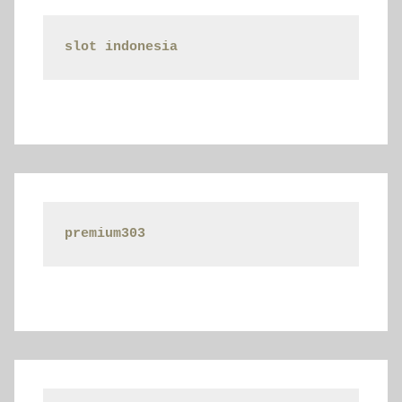
slot indonesia
premium303