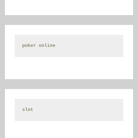
poker online
slot