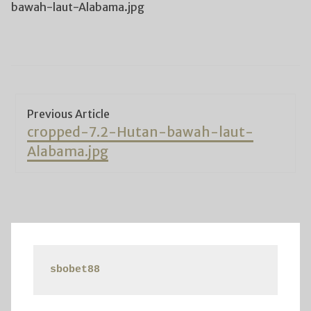
bawah-laut-Alabama.jpg
Post
Previous Article
navigation
Previous
cropped-7.2-Hutan-bawah-laut-
post:
Alabama.jpg
sbobet88